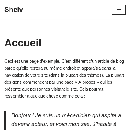
Shelv
Aller
au
contenu
Accueil
Ceci est une page d’exemple. C’est différent d’un article de blog
parce qu’elle restera au même endroit et apparaîtra dans la
navigation de votre site (dans la plupart des thèmes). La plupart
des gens commencent par une page « À propos » qui les
présente aux personnes visitant le site. Cela pourrait
ressembler à quelque chose comme cela :
Bonjour ! Je suis un mécanicien qui aspire à
devenir acteur, et voici mon site. J’habite à