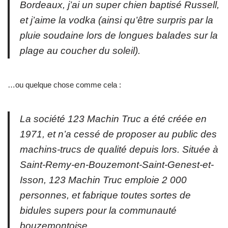
Bordeaux, j’ai un super chien baptisé Russell,
et j’aime la vodka (ainsi qu’être surpris par la
pluie soudaine lors de longues balades sur la
plage au coucher du soleil).
…ou quelque chose comme cela :
La société 123 Machin Truc a été créée en
1971, et n’a cessé de proposer au public des
machins-trucs de qualité depuis lors. Située à
Saint-Remy-en-Bouzemont-Saint-Genest-et-
Isson, 123 Machin Truc emploie 2 000
personnes, et fabrique toutes sortes de
bidules supers pour la communauté
bouzemontoise.